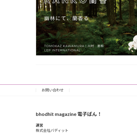
お問い合わせ
bhodhit magazine 電子ばん！
運営
株式会社バディット