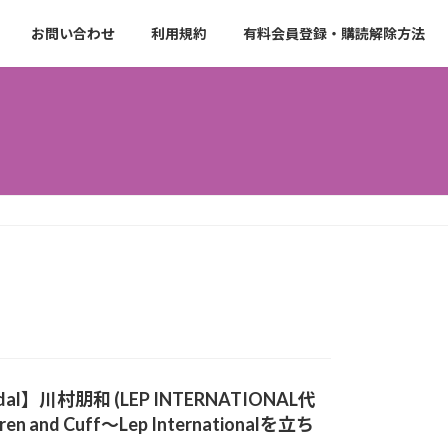
お問い合わせ
利用規約
有料会員登録・購読解除方法
ls Pedal】川村朋和 (LEP INTERNATIONAL代
nd Cuff～Lep Internationalを立ち