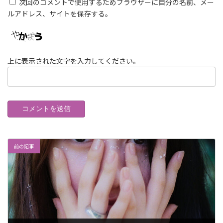
次回のコメントで使用するためブラウザーに自分の名前、メー
ルアドレス、サイトを保存する。
上に表示された文字を入力してください。
前の記事