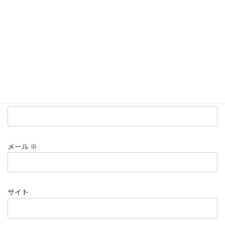
名前
※
メール
※
サイト