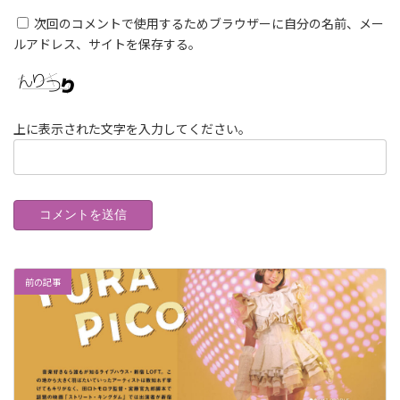
次回のコメントで使用するためブラウザーに自分の名前、メー
ルアドレス、サイトを保存する。
上に表示された文字を入力してください。
前の記事